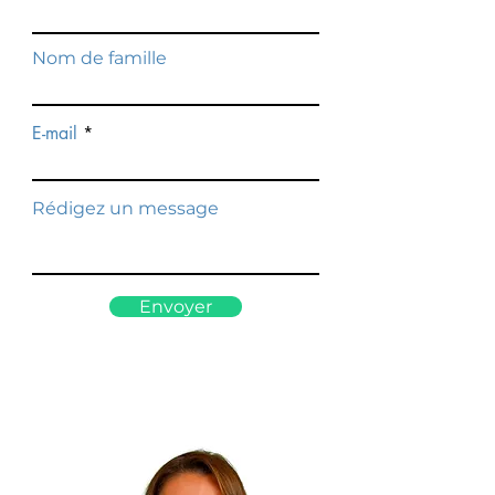
Nom de famille
E-mail
Rédigez un message
Envoyer